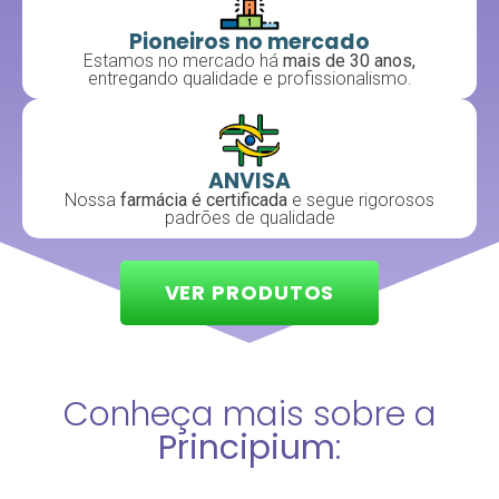
Pioneiros no mercado
Estamos no mercado há
mais de 30 anos,
entregando qualidade e profissionalismo.
ANVISA
Nossa
farmácia é certificada
e segue rigorosos
padrões de qualidade
VER PRODUTOS
Conheça mais sobre a
Principium
: