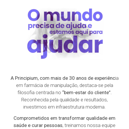
A Principium, com mais de 30
anos de experiênc
ia
em farmácia de manipulação, destaca-se pela
filosofia centrada no
“bem-estar do cliente”.
Reconhecida pela qualidade e resultados,
investimos em infraestrutura moderna.
Comprometidos em transformar qualidade em
saúde e curar pessoas
, treinamos nossa equipe