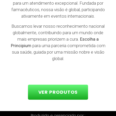
para um atendimento excepcional. Fundada por
farmacêuticos, nossa visão é global, participando
ativamente em eventos internacionais.
Buscamos levar nosso reconhecimento nacional
globalmente, contribuindo para um mundo onde
mais empresas priorizem a cura.
Escolha a
Principium
para uma parceria comprometida com
sua saúde, guiada por uma missão nobre e visão
global.
VER PRODUTOS
Produzido e gerenciado por :