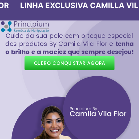
LUSIVA CAMILLA VILA FLOR LINHA
Cuide da sua pele com o toque especial
dos produtos By Camila Vila Flor e
tenha
o brilho e a maciez que sempre desejou!
QUERO CONQUISTAR AGORA